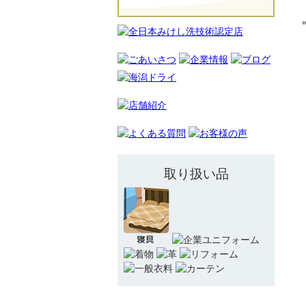
取り扱い品