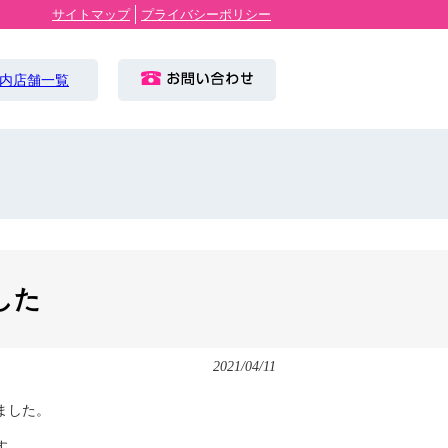
サイトマップ
プライバシーポリシー
した
2021/04/11
ました。
す。